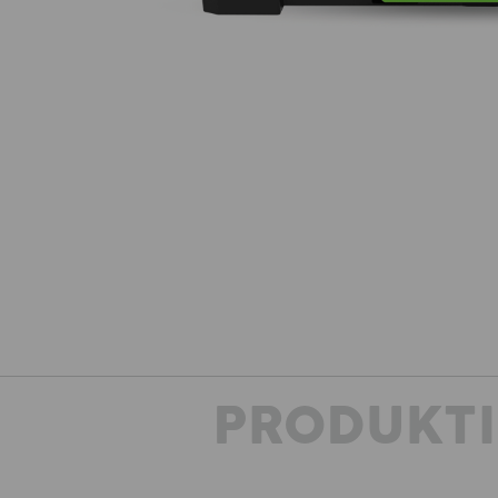
PRODUKT