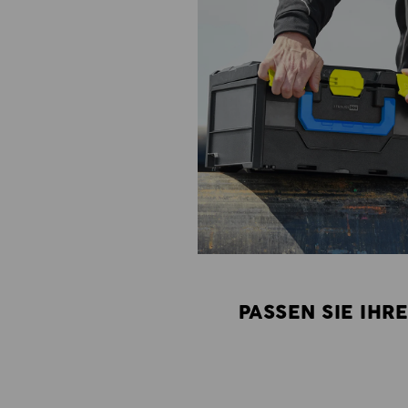
PASSEN SIE IHR