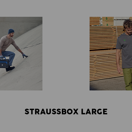
STRAUSSBOX LARGE