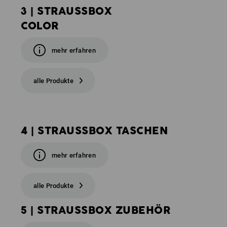
3 | STRAUSSBOX
COLOR
mehr erfahren
alle Produkte
4 | STRAUSSBOX TASCHEN
mehr erfahren
alle Produkte
5 | STRAUSSBOX ZUBEHÖR