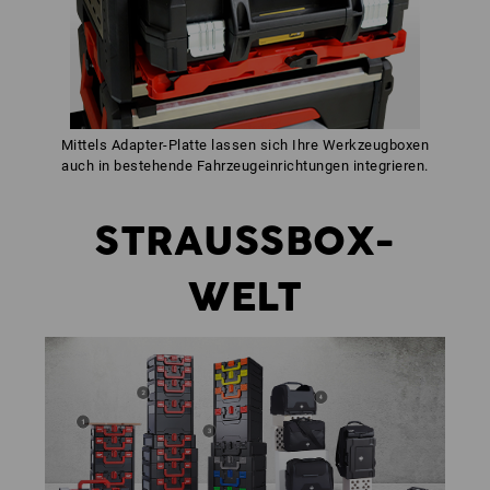
Mittels Adapter-Platte lassen sich Ihre Werkzeugboxen
auch in bestehende Fahrzeugeinrichtungen integrieren.
STRAUSSBOX-
WELT