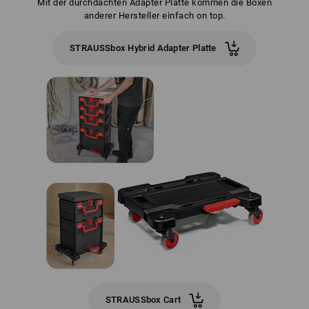
Mit der durchdachten Adapter Platte kommen die Boxen
anderer Hersteller einfach on top.
STRAUSSbox Hybrid Adapter Platte
STRAUSSbox Cart