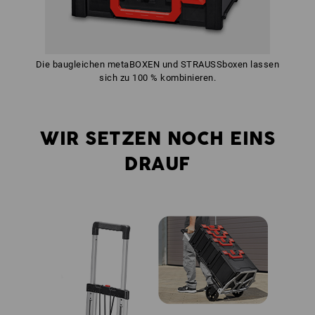
Die baugleichen metaBOXEN und STRAUSSboxen lassen
sich zu 100 % kombinieren.
WIR SETZEN NOCH EINS
DRAUF