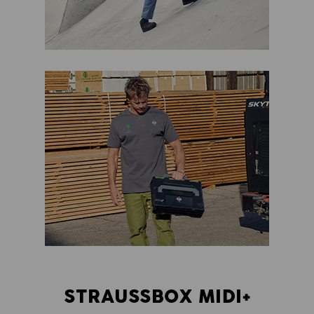
STRAUSSBOX MIDI+