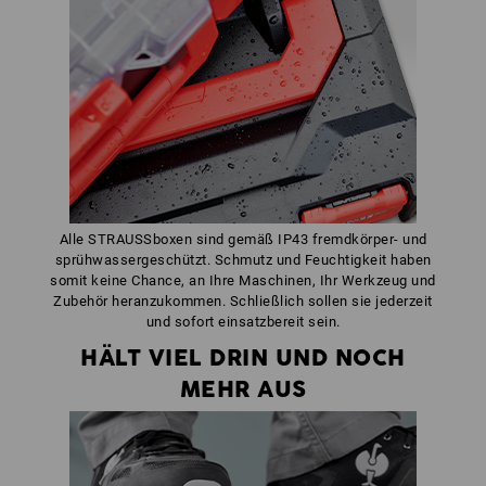
Alle STRAUSSboxen sind gemäß IP43 fremdkörper- und
sprühwassergeschützt. Schmutz und Feuchtigkeit haben
somit keine Chance, an Ihre Maschinen, Ihr Werkzeug und
Zubehör heranzukommen. Schließlich sollen sie jederzeit
und sofort einsatzbereit sein.
HÄLT VIEL DRIN UND NOCH
MEHR AUS