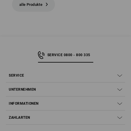
alle Produkte
SERVICE 0800 - 800 335
SERVICE
UNTERNEHMEN
INFORMATIONEN
ZAHLARTEN