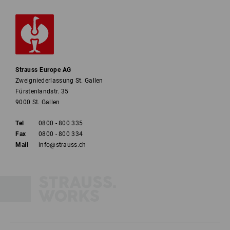
Strauss Europe AG
Zweigniederlassung St. Gallen
Fürstenlandstr. 35
9000 St. Gallen
Tel
0800 - 800 335
Fax
0800 - 800 334
Mail
info@strauss.ch