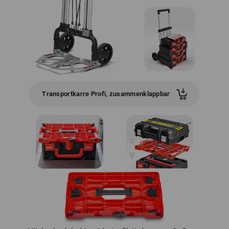
Transportkarre Profi, zusammenklappbar