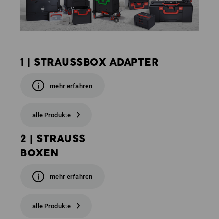
1 | STRAUSSBOX ADAPTER
mehr erfahren
alle Produkte
2 | STRAUSS
BOXEN
mehr erfahren
alle Produkte