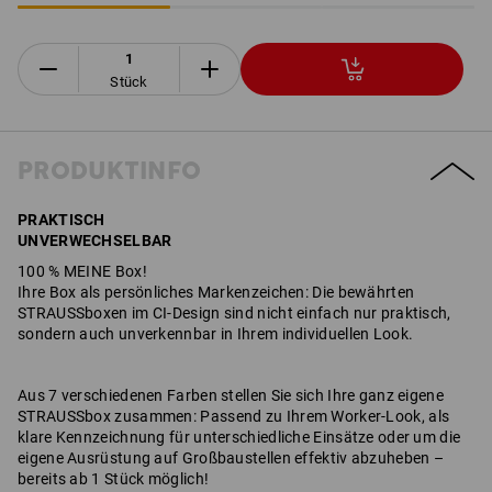
Stück
PRODUKTINFO
PRAKTISCH
UNVERWECHSELBAR
​​​​​​100 % MEINE Box!
Ihre Box als persönliches Markenzeichen: Die bewährten
STRAUSSboxen im CI-Design sind nicht einfach nur praktisch,
sondern auch unverkennbar in Ihrem individuellen Look.
Aus 7 verschiedenen Farben stellen Sie sich Ihre ganz eigene
STRAUSSbox zusammen: Passend zu Ihrem Worker-Look, als
klare Kennzeichnung für unterschiedliche Einsätze oder um die
eigene Ausrüstung auf Großbaustellen effektiv abzuheben –
bereits ab 1 Stück möglich!