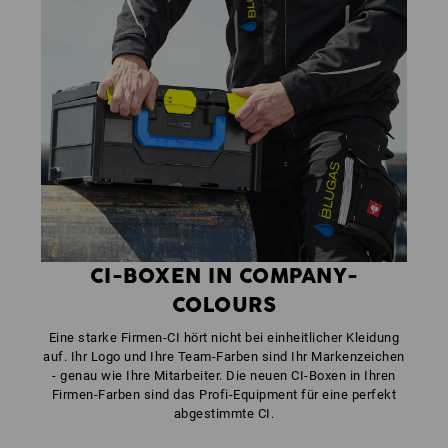
CI-BOXEN IN COMPANY-
COLOURS
Eine starke Firmen-CI hört nicht bei einheitlicher Kleidung
auf. Ihr Logo und Ihre Team-Farben sind Ihr Markenzeichen
- genau wie Ihre Mitarbeiter. Die neuen CI-Boxen in Ihren
Firmen-Farben sind das Profi-Equipment für eine perfekt
abgestimmte CI.