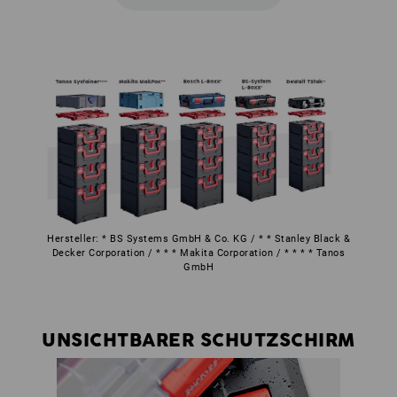
Hersteller: * BS Systems GmbH & Co. KG / * * Stanley Black &
Decker Corporation / * * * Makita Corporation / * * * * Tanos
GmbH
UNSICHTBARER SCHUTZSCHIRM