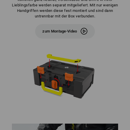
Lieblingsfarbe werden separat mitgeliefert. Mit nur wenigen
Handgriffen werden diese fest montiert und sind dann
untrennbar mit der Box verbunden.
zum Montage-Video