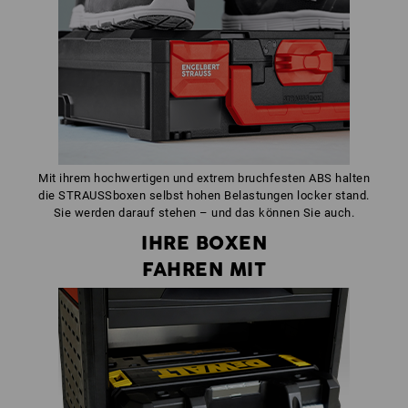
Mit ihrem hochwertigen und extrem bruchfesten ABS halten
die STRAUSSboxen selbst hohen Belastungen locker stand.
Sie werden darauf stehen – und das können Sie auch.
IHRE BOXEN
FAHREN MIT