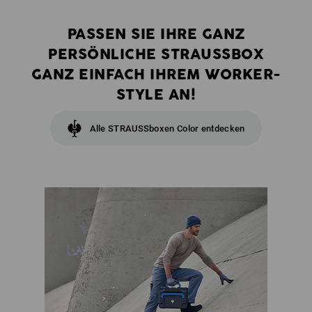
PASSEN SIE IHRE GANZ
PERSÖNLICHE STRAUSSBOX
GANZ EINFACH IHREM WORKER-
STYLE AN!
Alle STRAUSSboxen Color entdecken