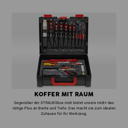
KOFFER MIT RAUM
Gegenüber der STRAUSSbox midi bietet unsere midi+ das
nötige Plus an Breite und Tiefe. Das macht sie zum idealen
Zuhause für Ihr Werkzeug.