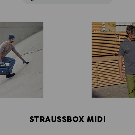
STRAUSSBOX MIDI