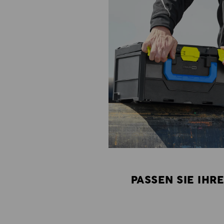
PASSEN SIE IHR