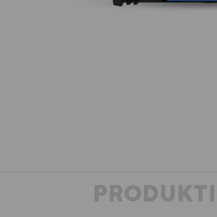
PRODUKT