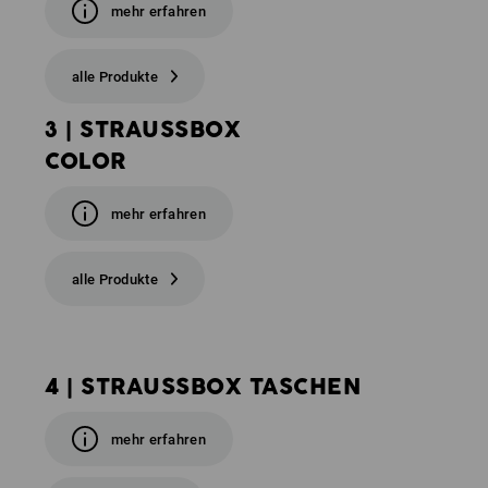
mehr erfahren
alle Produkte
3 | STRAUSSBOX
COLOR
mehr erfahren
alle Produkte
4 | STRAUSSBOX TASCHEN
mehr erfahren