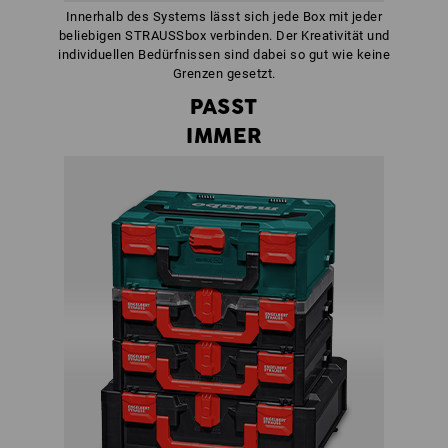
Innerhalb des Systems lässt sich jede Box mit jeder
beliebigen STRAUSSbox verbinden. Der Kreativität und
individuellen Bedürfnissen sind dabei so gut wie keine
Grenzen gesetzt.
PASST
IMMER