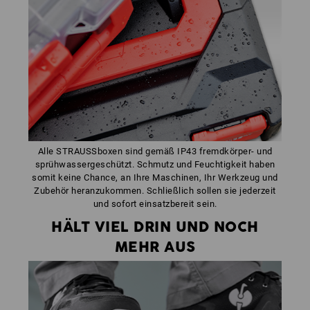
Alle STRAUSSboxen sind gemäß IP43 fremdkörper- und
sprühwassergeschützt. Schmutz und Feuchtigkeit haben
somit keine Chance, an Ihre Maschinen, Ihr Werkzeug und
Zubehör heranzukommen. Schließlich sollen sie jederzeit
und sofort einsatzbereit sein.
HÄLT VIEL DRIN UND NOCH
MEHR AUS