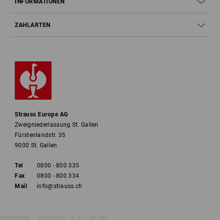
INFORMATIONEN
ZAHLARTEN
Strauss Europe AG
Zweigniederlassung St. Gallen
Fürstenlandstr. 35
9000 St. Gallen
Tel
0800 - 800 335
Fax
0800 - 800 334
Mail
info@strauss.ch