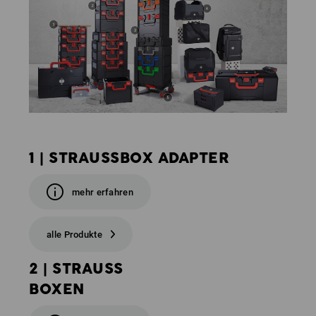
1 | STRAUSSBOX ADAPTER
mehr erfahren
alle Produkte
2 | STRAUSS
BOXEN