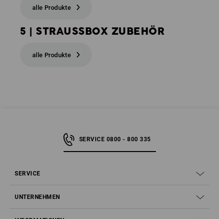
alle Produkte
5 | STRAUSSBOX ZUBEHÖR
alle Produkte
SERVICE 0800 - 800 335
SERVICE
UNTERNEHMEN