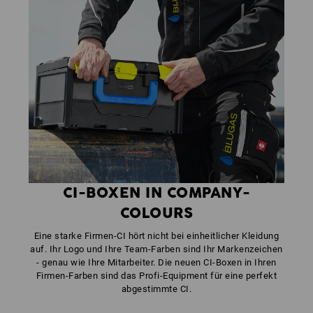
CI-BOXEN IN COMPANY-
COLOURS
Eine starke Firmen-CI hört nicht bei einheitlicher Kleidung
auf. Ihr Logo und Ihre Team-Farben sind Ihr Markenzeichen
- genau wie Ihre Mitarbeiter. Die neuen CI-Boxen in Ihren
Firmen-Farben sind das Profi-Equipment für eine perfekt
abgestimmte CI.