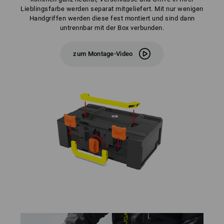
Lieblingsfarbe werden separat mitgeliefert. Mit nur wenigen
Handgriffen werden diese fest montiert und sind dann
untrennbar mit der Box verbunden.
zum Montage-Video