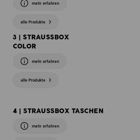
mehr erfahren
alle Produkte
3 | STRAUSSBOX
COLOR
mehr erfahren
alle Produkte
4 | STRAUSSBOX TASCHEN
mehr erfahren