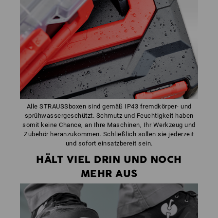
Alle STRAUSSboxen sind gemäß IP43 fremdkörper- und
sprühwassergeschützt. Schmutz und Feuchtigkeit haben
somit keine Chance, an Ihre Maschinen, Ihr Werkzeug und
Zubehör heranzukommen. Schließlich sollen sie jederzeit
und sofort einsatzbereit sein.
HÄLT VIEL DRIN UND NOCH
MEHR AUS