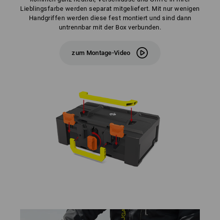
Lieblingsfarbe werden separat mitgeliefert. Mit nur wenigen
Handgriffen werden diese fest montiert und sind dann
untrennbar mit der Box verbunden.
zum Montage-Video