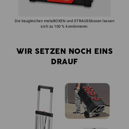
Die baugleichen metaBOXEN und STRAUSSboxen lassen
sich zu 100 % kombinieren.
WIR SETZEN NOCH EINS
DRAUF