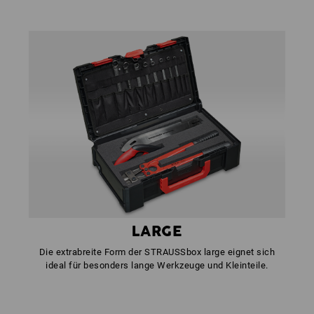
LARGE
Die extrabreite Form der STRAUSSbox large eignet sich
ideal für besonders lange Werkzeuge und Kleinteile.