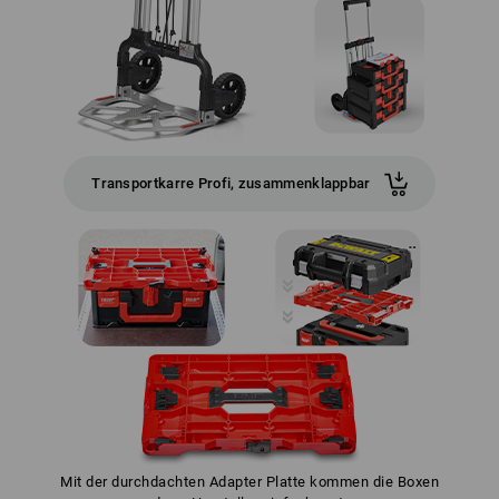
Transportkarre Profi, zusammenklappbar
Mit der durchdachten Adapter Platte kommen die Boxen