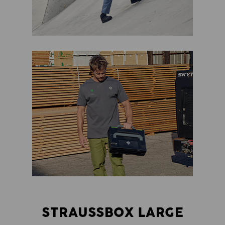
STRAUSSBOX LARGE