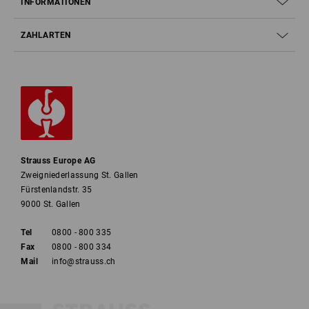
INFORMATIONEN
ZAHLARTEN
Strauss Europe AG
Zweigniederlassung St. Gallen
Fürstenlandstr. 35
9000 St. Gallen
Tel
0800 - 800 335
Fax
0800 - 800 334
Mail
info@strauss.ch