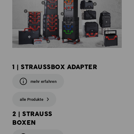
1 | STRAUSSBOX ADAPTER
mehr erfahren
alle Produkte
2 | STRAUSS
BOXEN