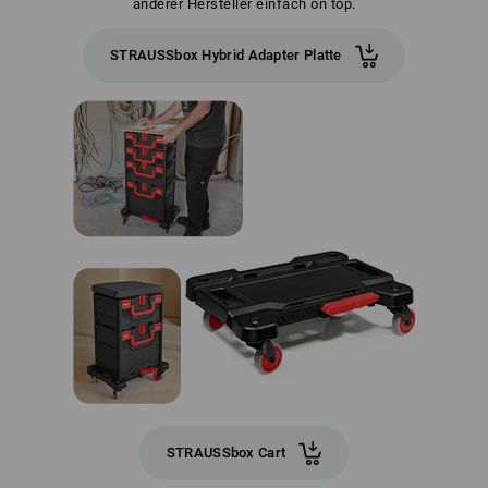
anderer Hersteller einfach on top.
STRAUSSbox Hybrid Adapter Platte
STRAUSSbox Cart