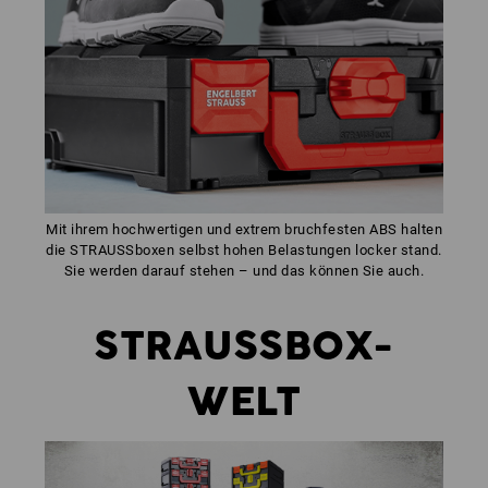
Mit ihrem hochwertigen und extrem bruchfesten ABS halten
die STRAUSSboxen selbst hohen Belastungen locker stand.
Sie werden darauf stehen – und das können Sie auch.
STRAUSSBOX-
WELT