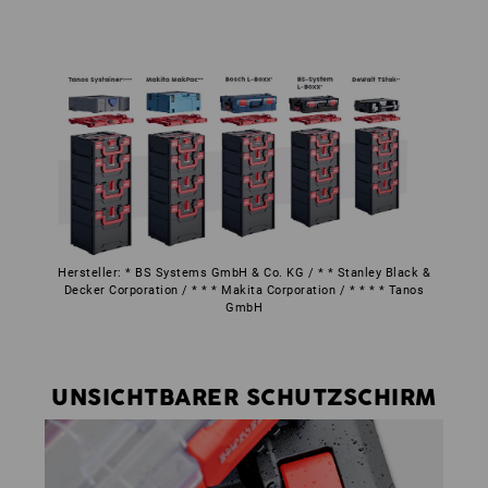
Hersteller: * BS Systems GmbH & Co. KG / * * Stanley Black &
Decker Corporation / * * * Makita Corporation / * * * * Tanos
GmbH
UNSICHTBARER SCHUTZSCHIRM