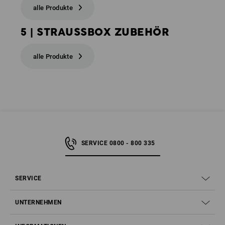
alle Produkte
5 | STRAUSSBOX ZUBEHÖR
alle Produkte
SERVICE 0800 - 800 335
SERVICE
UNTERNEHMEN