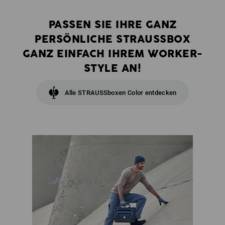
PASSEN SIE IHRE GANZ
PERSÖNLICHE STRAUSSBOX
GANZ EINFACH IHREM WORKER-
STYLE AN!
Alle STRAUSSboxen Color entdecken