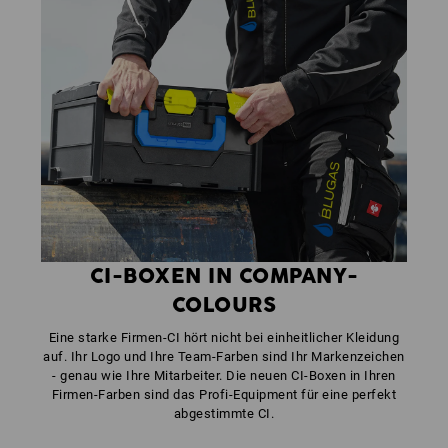
CI-BOXEN IN COMPANY-
COLOURS
Eine starke Firmen-CI hört nicht bei einheitlicher Kleidung
auf. Ihr Logo und Ihre Team-Farben sind Ihr Markenzeichen
- genau wie Ihre Mitarbeiter. Die neuen CI-Boxen in Ihren
Firmen-Farben sind das Profi-Equipment für eine perfekt
abgestimmte CI.