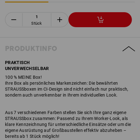
Stück
PRODUKTINFO
PRAKTISCH
UNVERWECHSELBAR
100 % MEINE Box!
Ihre Box als persönliches Markenzeichen: Die bewährten
STRAUSSboxen im CI-Design sind nicht einfach nur praktisch,
sondern auch unverkennbar in Ihrem individuellen Look.
Aus 7 verschiedenen Farben stellen Sie sich Ihre ganz eigene
STRAUSSbox zusammen: Passend zu Ihrem Worker-Look, als
klare Kennzeichnung für unterschiedliche Einsätze oder um die
eigene Ausrüstung auf Großbaustellen effektiv abzuheben –
bereits ab 1 Stück möglich!