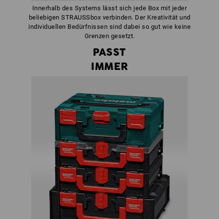
Innerhalb des Systems lässt sich jede Box mit jeder
beliebigen STRAUSSbox verbinden. Der Kreativität und
individuellen Bedürfnissen sind dabei so gut wie keine
Grenzen gesetzt.
PASST
IMMER