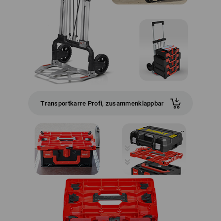
Transportkarre Profi, zusammenklappbar