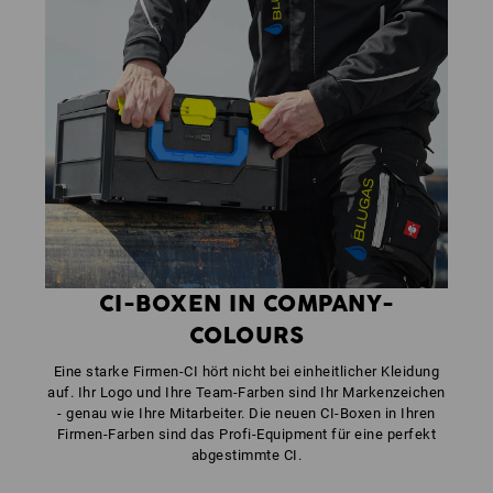
CI-BOXEN IN COMPANY-
COLOURS
Eine starke Firmen-CI hört nicht bei einheitlicher Kleidung
auf. Ihr Logo und Ihre Team-Farben sind Ihr Markenzeichen
- genau wie Ihre Mitarbeiter. Die neuen CI-Boxen in Ihren
Firmen-Farben sind das Profi-Equipment für eine perfekt
abgestimmte CI.