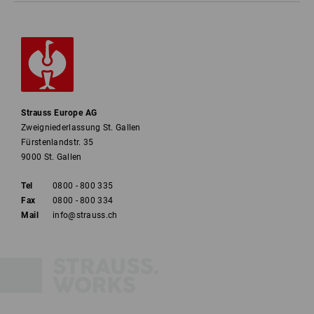
Strauss Europe AG
Zweigniederlassung St. Gallen
Fürstenlandstr. 35
9000 St. Gallen
Tel
0800 - 800 335
Fax
0800 - 800 334
Mail
info@strauss.ch