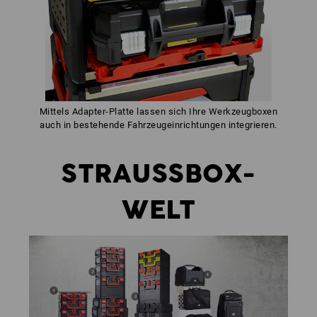
Mittels Adapter-Platte lassen sich Ihre Werkzeugboxen
auch in bestehende Fahrzeugeinrichtungen integrieren.
STRAUSSBOX-
WELT