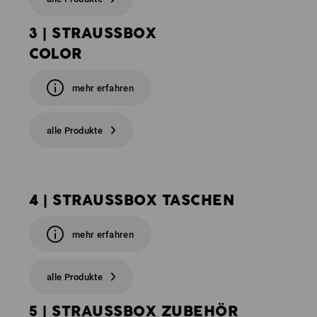
3 | STRAUSSBOX
COLOR
mehr erfahren
alle Produkte
4 | STRAUSSBOX TASCHEN
mehr erfahren
alle Produkte
5 | STRAUSSBOX ZUBEHÖR