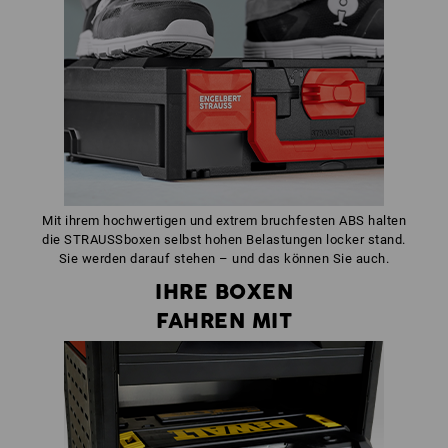
Mit ihrem hochwertigen und extrem bruchfesten ABS halten
die STRAUSSboxen selbst hohen Belastungen locker stand.
Sie werden darauf stehen – und das können Sie auch.
IHRE BOXEN
FAHREN MIT