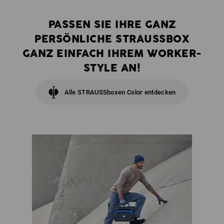
PASSEN SIE IHRE GANZ
PERSÖNLICHE STRAUSSBOX
GANZ EINFACH IHREM WORKER-
STYLE AN!
Alle STRAUSSboxen Color entdecken