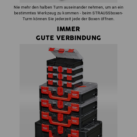
Nie mehr den halben Turm auseinander nehmen, um an ein
bestimmtes Werkzeug zu kommen - beim STRAUSSboxen-
Turm können Sie jederzeit jede der Boxen öffnen.
IMMER
GUTE VERBINDUNG