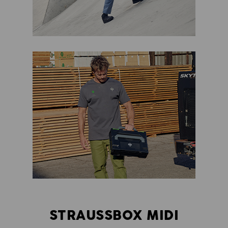
STRAUSSBOX MIDI