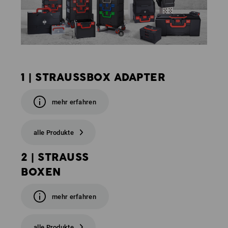
1 | STRAUSSBOX ADAPTER
mehr erfahren
alle Produkte
2 | STRAUSS
BOXEN
mehr erfahren
alle Produkte