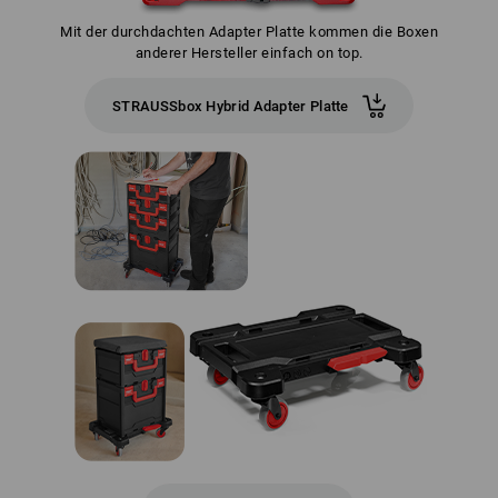
Mit der durchdachten Adapter Platte kommen die Boxen
anderer Hersteller einfach on top.
STRAUSSbox Hybrid Adapter Platte