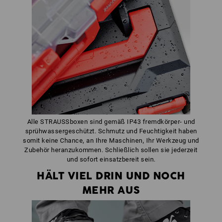
Alle STRAUSSboxen sind gemäß IP43 fremdkörper- und
sprühwassergeschützt. Schmutz und Feuchtigkeit haben
somit keine Chance, an Ihre Maschinen, Ihr Werkzeug und
Zubehör heranzukommen. Schließlich sollen sie jederzeit
und sofort einsatzbereit sein.
HÄLT VIEL DRIN UND NOCH
MEHR AUS