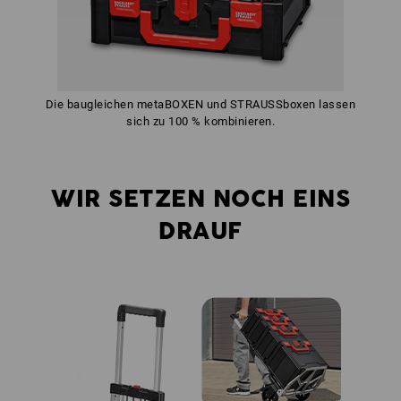
Die baugleichen metaBOXEN und STRAUSSboxen lassen
sich zu 100 % kombinieren.
WIR SETZEN NOCH EINS
DRAUF