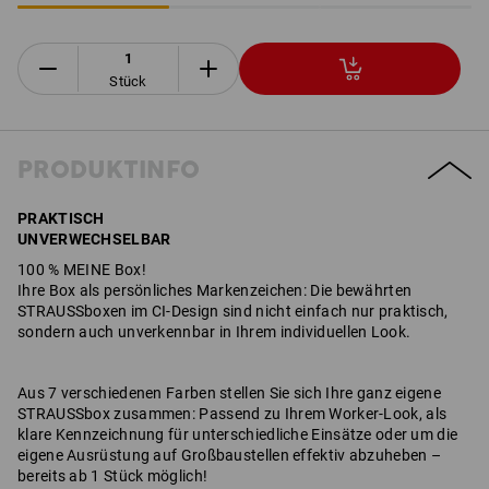
Stück
PRODUKTINFO
PRAKTISCH
UNVERWECHSELBAR
100 % MEINE Box!
Ihre Box als persönliches Markenzeichen: Die bewährten
STRAUSSboxen im CI-Design sind nicht einfach nur praktisch,
sondern auch unverkennbar in Ihrem individuellen Look.
Aus 7 verschiedenen Farben stellen Sie sich Ihre ganz eigene
STRAUSSbox zusammen: Passend zu Ihrem Worker-Look, als
klare Kennzeichnung für unterschiedliche Einsätze oder um die
eigene Ausrüstung auf Großbaustellen effektiv abzuheben –
bereits ab 1 Stück möglich!