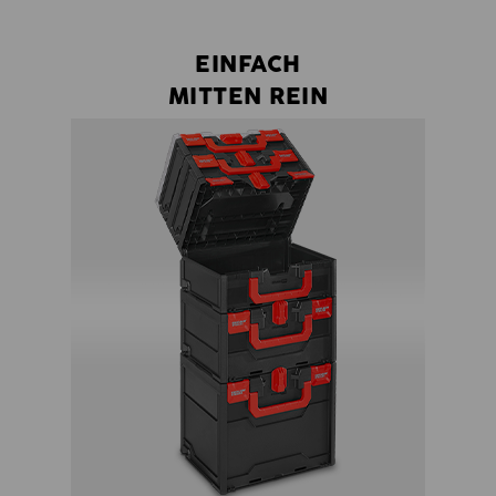
EINFACH
MITTEN REIN