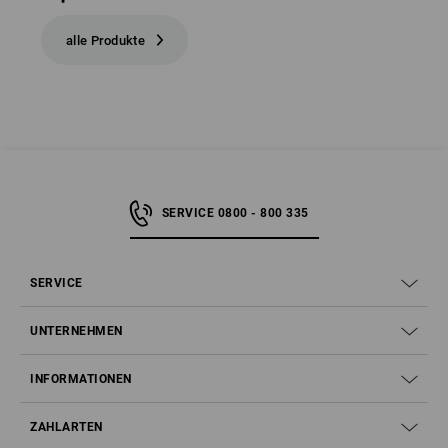
alle Produkte
SERVICE 0800 - 800 335
SERVICE
UNTERNEHMEN
INFORMATIONEN
ZAHLARTEN