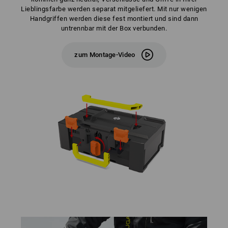
Lieblingsfarbe werden separat mitgeliefert. Mit nur wenigen
Handgriffen werden diese fest montiert und sind dann
untrennbar mit der Box verbunden.
zum Montage-Video