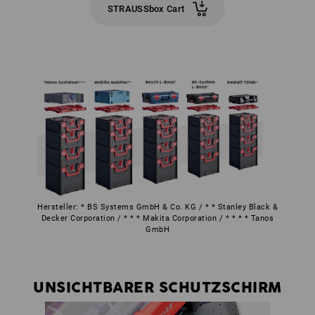
STRAUSSbox Cart
Hersteller: * BS Systems GmbH & Co. KG / * * Stanley Black &
Decker Corporation / * * * Makita Corporation / * * * * Tanos
GmbH
UNSICHTBARER SCHUTZSCHIRM