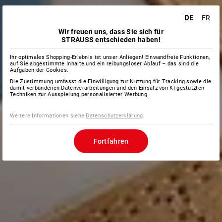
DE
FR
Wir freuen uns, dass Sie sich für
STRAUSS entschieden haben!
Ihr optimales Shopping-Erlebnis ist unser Anliegen! Einwandfreie Funktionen,
auf Sie abgestimmte Inhalte und ein reibungsloser Ablauf – das sind die
Aufgaben der Cookies.
Die Zustimmung umfasst die Einwilligung zur Nutzung für Tracking sowie die
damit verbundenen Datenverarbeitungen und den Einsatz von KI-gestützten
Techniken zur Ausspielung personalisierter Werbung.
Weitere Informationen siehe
Datenschutzerklärung
.
Fortfahren