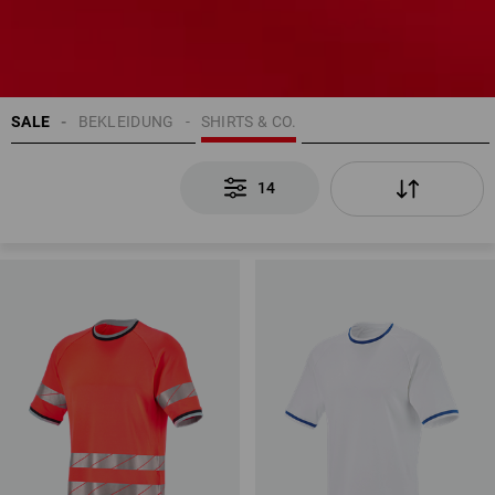
SALE
BEKLEIDUNG
SHIRTS & CO.
14