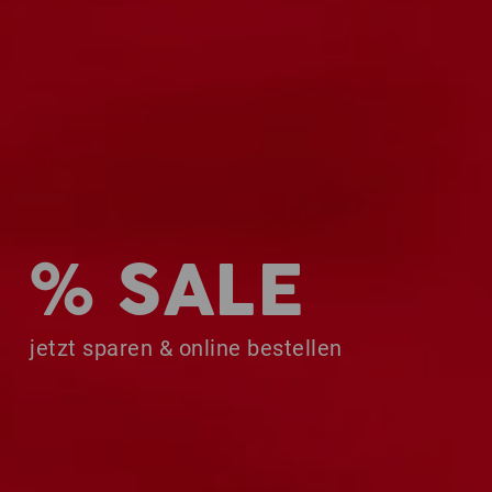
% SALE
jetzt sparen & online bestellen