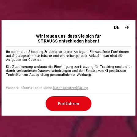
DE
FR
Wir freuen uns, dass Sie sich für
STRAUSS entschieden haben!
Ihr optimales Shopping-Erlebnis ist unser Anliegen! Einwandfreie Funktionen,
auf Sie abgestimmte Inhalte und ein reibungsloser Ablauf – das sind die
Aufgaben der Cookies.
Die Zustimmung umfasst die Einwilligung zur Nutzung für Tracking sowie die
damit verbundenen Datenverarbeitungen und den Einsatz von KI-gestützten
Techniken zur Ausspielung personalisierter Werbung.
Weitere Informationen siehe
Datenschutzerklärung
.
Fortfahren