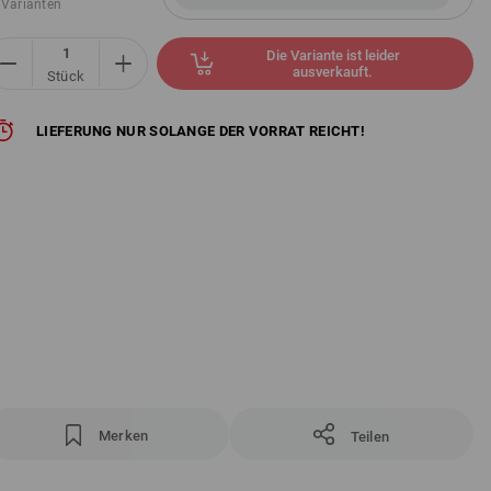
 Varianten
Die Variante ist leider
ausverkauft.
Stück
LIEFERUNG NUR SOLANGE DER VORRAT REICHT!
Merken
Teilen