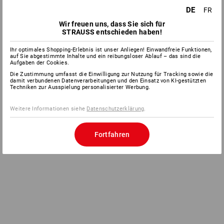
DE
FR
Wir freuen uns, dass Sie sich für
STRAUSS entschieden haben!
Ihr optimales Shopping-Erlebnis ist unser Anliegen! Einwandfreie Funktionen,
auf Sie abgestimmte Inhalte und ein reibungsloser Ablauf – das sind die
Aufgaben der Cookies.
Die Zustimmung umfasst die Einwilligung zur Nutzung für Tracking sowie die
damit verbundenen Datenverarbeitungen und den Einsatz von KI-gestützten
Techniken zur Ausspielung personalisierter Werbung.
Weitere Informationen siehe
Datenschutzerklärung
.
Fortfahren