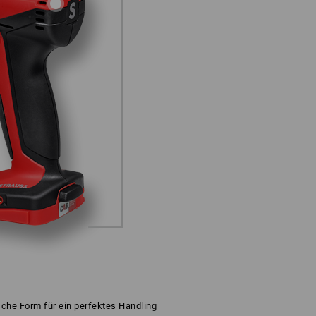
he Form für ein perfektes Handling