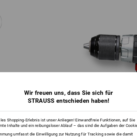
Wir freuen uns, dass Sie sich für
STRAUSS entschieden haben!
ales Shopping-Erlebnis ist unser Anliegen! Einwandfreie Funktionen, auf Sie
te Inhalte und ein reibungsloser Ablauf – das sind die Aufgaben der Cooki
mmung umfasst die Einwilligung zur Nutzung für Tracking sowie die damit