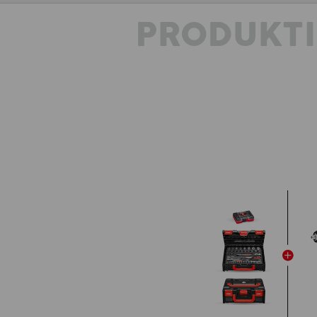
PRODUKT