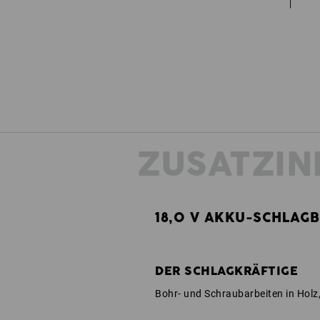
ZUSATZIN
18,0 V AKKU-SCHLAG
DER SCHLAGKRÄFTIGE
Bohr- und Schraubarbeiten in Holz