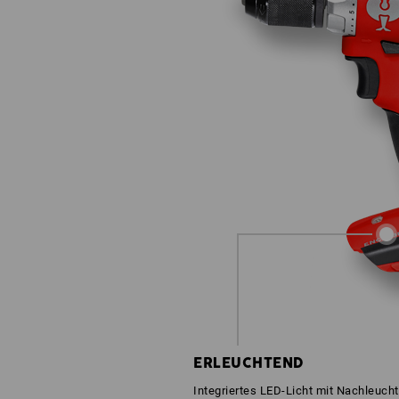
ERLEUCHTEND
Integriertes LED-Licht mit Nachleuch