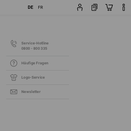
DE
FR
Service-Hotline
0800 - 800 335
Häufige Fragen
Logo-Service
Newsletter