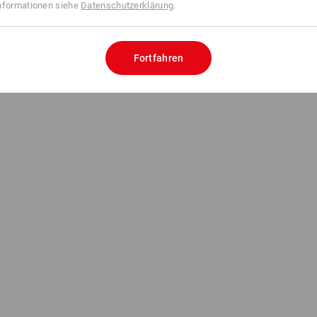
nformationen siehe
Datenschutzerklärung
.
Fortfahren