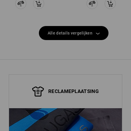
Alle details vergelijken
RECLAMEPLAATSING