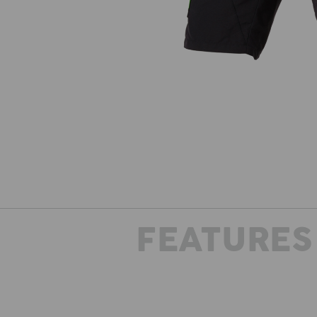
FEATURES