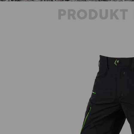
PRODUKT 