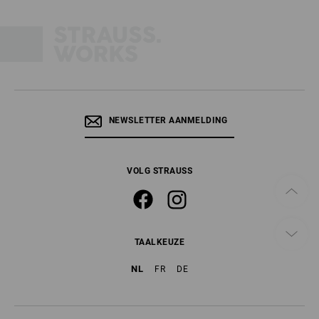
NEWSLETTER AANMELDING
VOLG STRAUSS
TAALKEUZE
NL
FR
DE