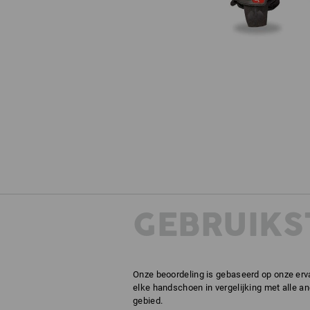
GEBRUIKS
Onze beoordeling is gebaseerd op onze erva
elke handschoen in vergelijking met alle a
gebied.