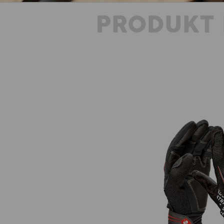
PRODUKT 