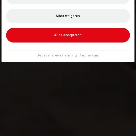
Alles weigeren
Alles accepteren
Gegevensbescherming
|
Impressum