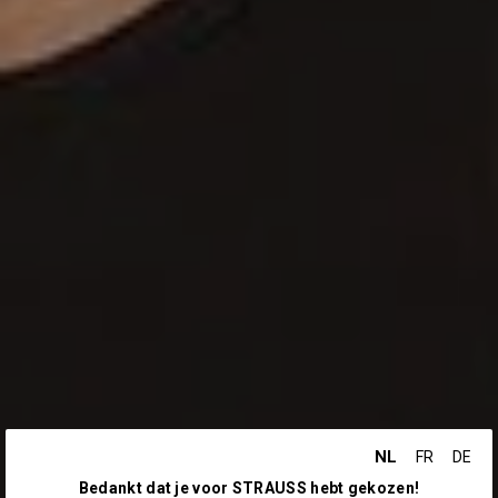
NL
FR
DE
Bedankt dat je voor STRAUSS hebt gekozen!