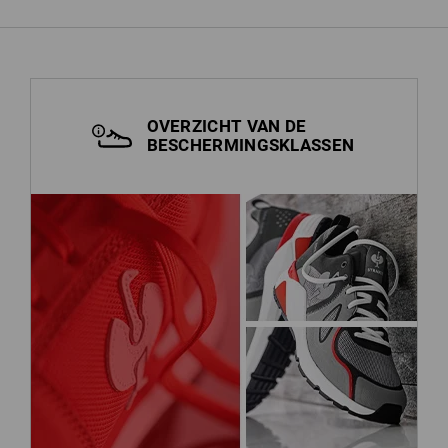
OVERZICHT VAN DE
BESCHERMINGSKLASSEN