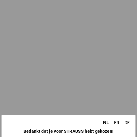
NL
FR
DE
Bedankt dat je voor STRAUSS hebt gekozen!