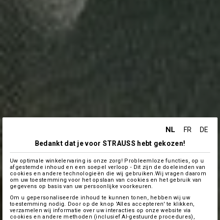
NL
FR
DE
Bedankt dat je voor STRAUSS hebt gekozen!
Uw optimale winkelervaring is onze zorg! Probleemloze functies, op u
afgestemde inhoud en een soepel verloop - Dit zijn de doeleinden van
cookies en andere technologieën die wij gebruiken.Wij vragen daarom
om uw toestemming voor het opslaan van cookies en het gebruik van
gegevens op basis van uw persoonlijke voorkeuren.
Om u gepersonaliseerde inhoud te kunnen tonen, hebben wij uw
toestemming nodig. Door op de knop 'Alles accepteren' te klikken,
verzamelen wij informatie over uw interacties op onze website via
cookies en andere methoden (inclusief AI-gestuurde procedures),