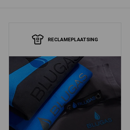
RECLAMEPLAATSING