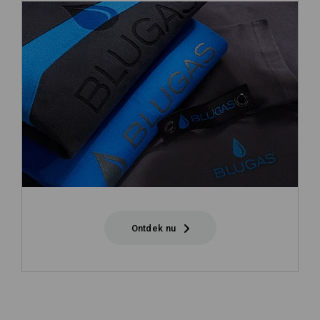
Ontdek nu