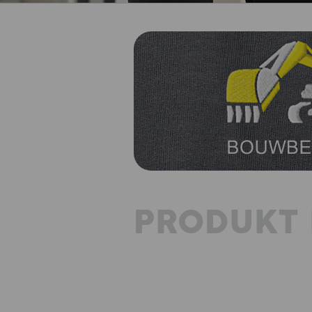
PRODUKT 