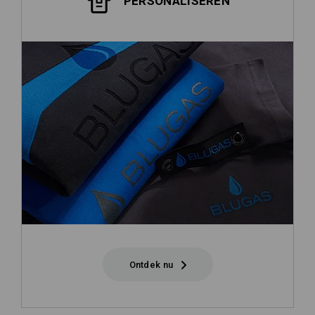
PERSONALISEREN
Ontdek nu