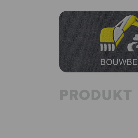
PRODUKT 