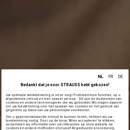
NL
FR
DE
Bedankt dat je voor STRAUSS hebt gekozen!
Uw optimale winkelervaring is onze zorg! Probleemloze functies, op u
afgestemde inhoud en een soepel verloop - Dit zijn de doeleinden van
cookies en andere technologieën die wij gebruiken.Wij vragen daarom
om uw toestemming voor het opslaan van cookies en het gebruik van
gegevens op basis van uw persoonlijke voorkeuren.
Om u gepersonaliseerde inhoud te kunnen tonen, hebben wij uw
toestemming nodig. Door op de knop 'Alles accepteren' te klikken,
verzamelen wij informatie over uw interacties op onze website via
cookies en andere methoden (inclusief AI-gestuurde procedures),