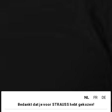
NL
FR
DE
Bedankt dat je voor STRAUSS hebt gekozen!