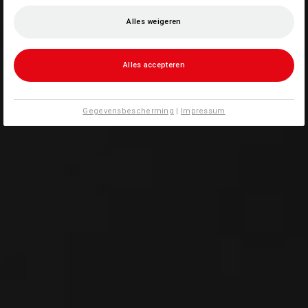
Alles weigeren
Alles accepteren
Gegevensbescherming
|
Impressum