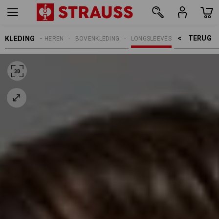
TERUG    >
KLEDING
HEREN
BOVENKLEDING
LONGSLEEVES