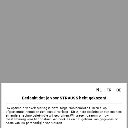
NL
FR
DE
Bedankt dat je voor STRAUSS hebt gekozen!
Uw optimale winkelervaring is onze zorg! Probleemloze functies, op u
afgestemde inhoud en een soepel verloop - Dit zijn de doeleinden van cookies
en andere technologieën die wij gebruiken.Wij vragen daarom om uw
toestemming voor het opslaan van cookies en het gebruik van gegevens op
basis van uw persoonlijke voorkeuren.