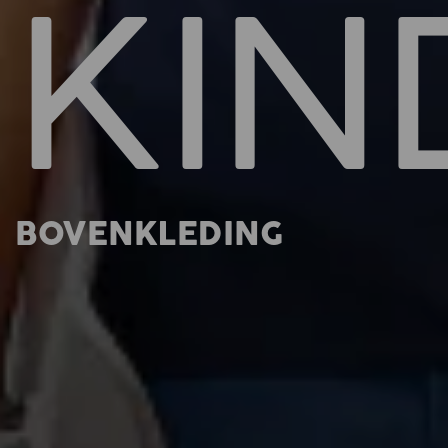
KIN
BOVENKLEDING