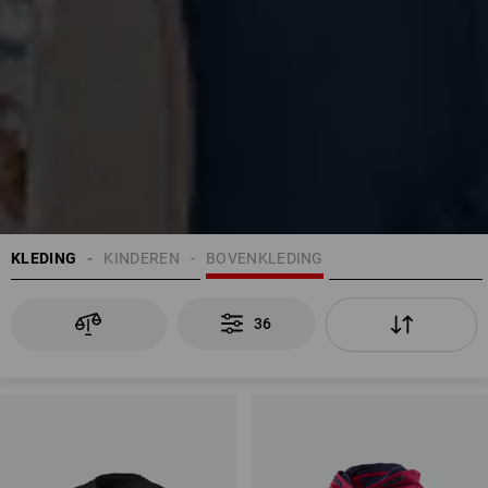
KLEDING
KINDEREN
BOVENKLEDING
36