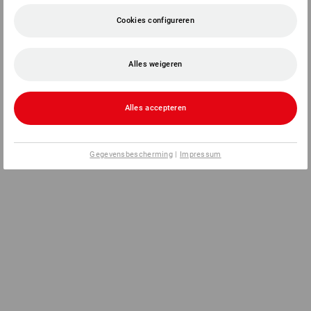
Cookies configureren
Alles weigeren
Alles accepteren
Gegevensbescherming
|
Impressum