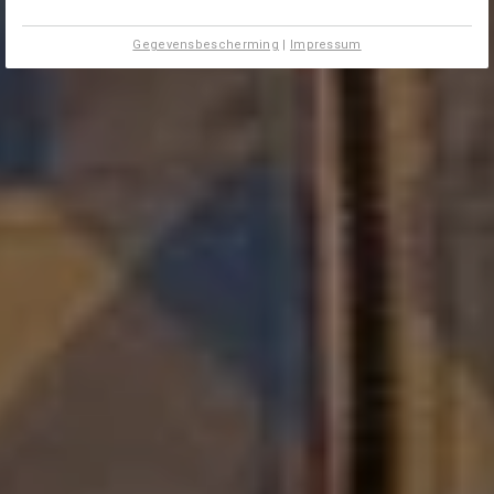
Gegevensbescherming
|
Impressum