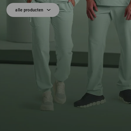
alle producten