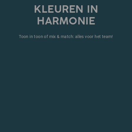
KLEUREN IN
HARMONIE
Toon in toon of mix & match: alles voor het team!