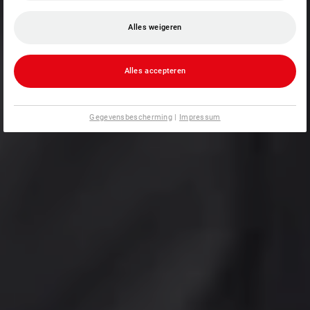
Alles weigeren
Alles accepteren
Gegevensbescherming
|
Impressum