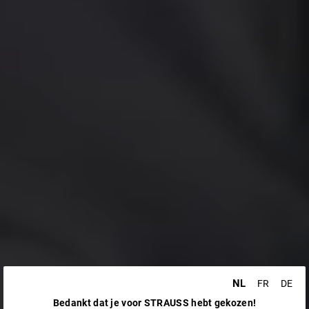
NL
FR
DE
Bedankt dat je voor STRAUSS hebt gekozen!