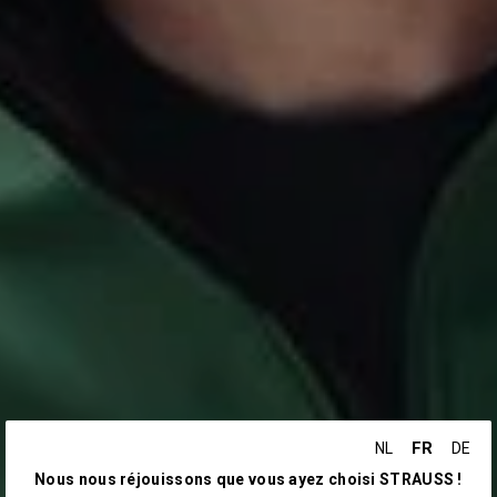
FR
NL
DE
Nous nous réjouissons que vous ayez choisi STRAUSS !