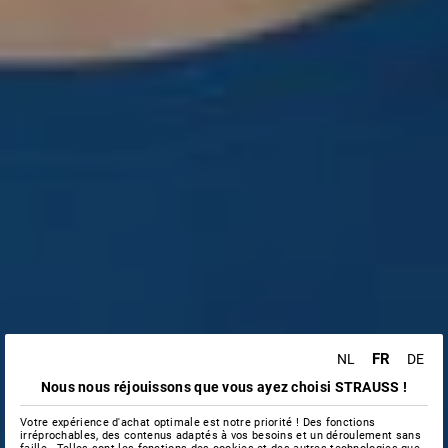
FR
NL
DE
Nous nous réjouissons que vous ayez choisi STRAUSS !
Votre expérience d'achat optimale est notre priorité ! Des fonctions
irréprochables, des contenus adaptés à vos besoins et un déroulement sans