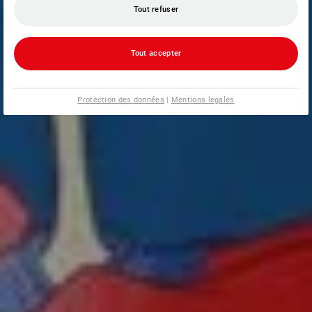
Tout refuser
Tout accepter
Protection des données
|
Mentions legales