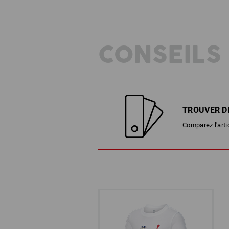
CONSEILS
TROUVER D
Comparez l'arti