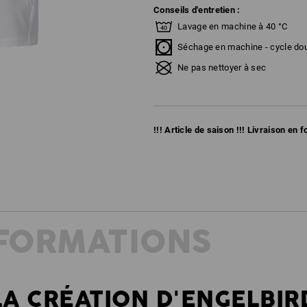
Conseils d'entretien :
Lavage en machine à 40 °C
Séchage en machine - cycle do
Ne pas nettoyer à sec
!!! Article de saison !!! Livraison en 
NFORMATIONS
LA CRÉATION D'ENGELBIR