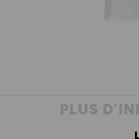
PLUS D'I