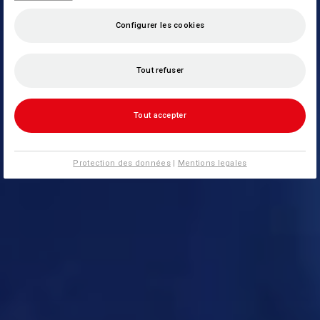
Configurer les cookies
Tout refuser
Tout accepter
Protection des données
|
Mentions legales