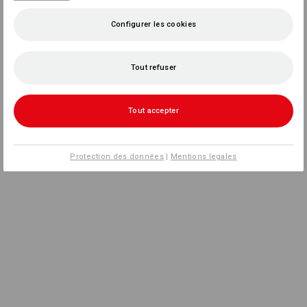
Configurer les cookies
Tout refuser
Tout accepter
Protection des données
|
Mentions legales