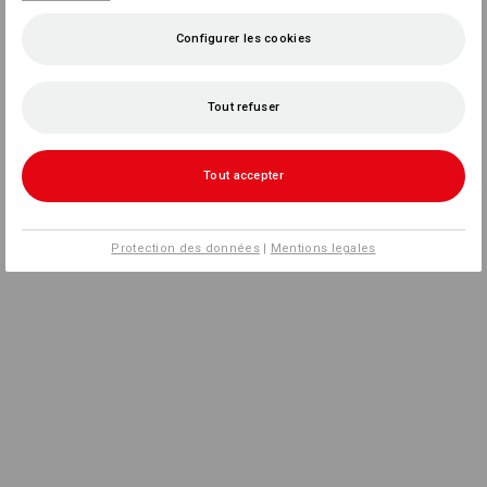
Configurer les cookies
Tout refuser
Tout accepter
Protection des données
|
Mentions legales