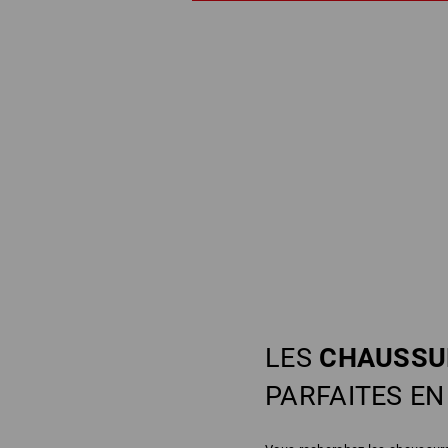
LES
CHAUSSU
PARFAITES E