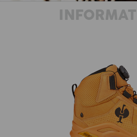
INFORMAT