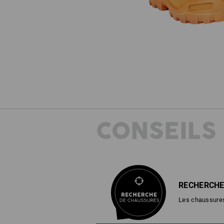
CONSEILS
RECHERCHE
Les chaussures