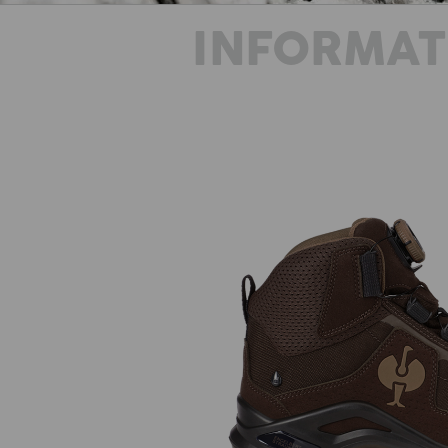
INFORMAT