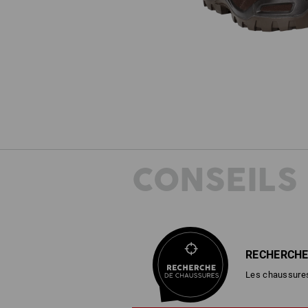
CONSEILS
RECHERCHE
Les chaussures