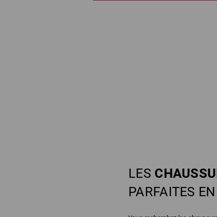
LES
CHAUSSU
PARFAITES E