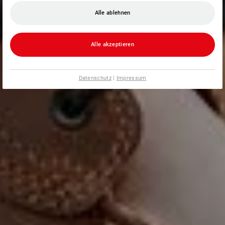
Alle ablehnen
Alle akzeptieren
Datenschutz
|
Impressum