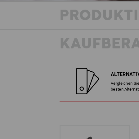
PRODUKT
KAUFBER
ALTERNATI
Vergleichen Sie
besten Alternat