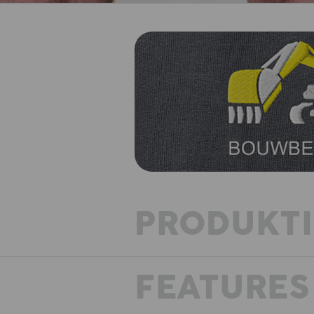
PRODUKT
FEATURES