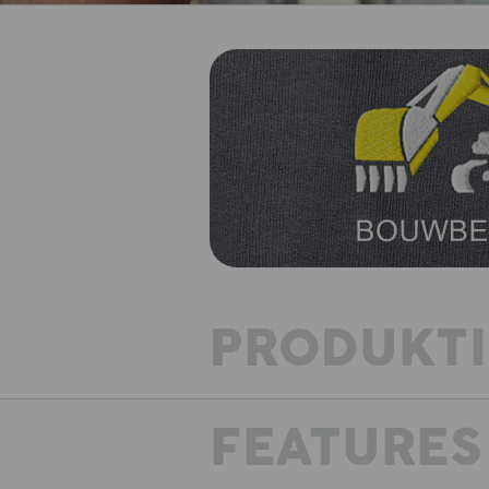
PRODUKT
FEATURES