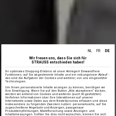
DE
NL
FR
Wir freuen uns, dass Sie sich für
STRAUSS entschieden haben!
Ihr optimales Shopping-Erlebnis ist unser Anliegen! Einwandfreie
Funktionen, auf Sie abgestimmte Inhalte und ein reibungsloser Ablauf -
das sind die Aufgaben der Cookies und weiterer, von uns eingesetzter
Technologien.
Um Ihnen personalisierte Inhalte anzeigen zu können, benötigen wir
Ihre Einwilligung. Wenn Sie auf den Button „Alle akzeptieren“ klicken,
werden wir anhand von Cookies und weiteren (auch KI-gestützten)
Verfahren Informationen über Ihre Interaktionen auf unserer
Internetseite sowie Daten aus dem Bestellprozess erfassen und diese
insbesondere zu folgenden Zwecken nutzen: personalisierte, auf Sie
zugeschnittene Angebote und Anzeigen, passgenaue
Produktempfehlungen, Marktforschung sowie Anzeigen- und
Inhaltsmessungen. Sollten Sie dies nicht wünschen, können Sie sich