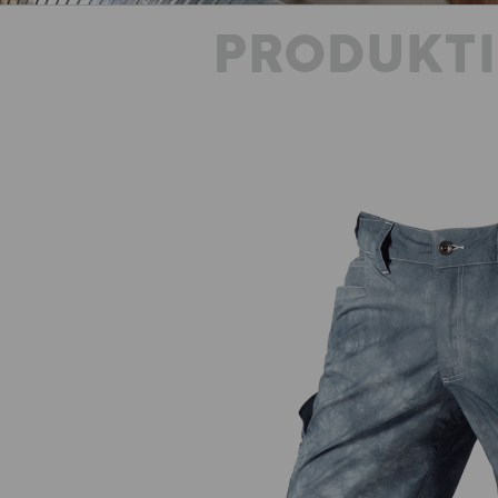
PRODUKT