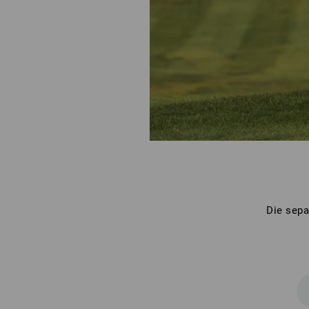
Die sepa