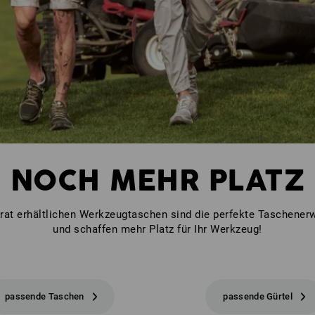
NOCH MEHR PLATZ
rat erhältlichen Werkzeugtaschen sind die perfekte Taschener
und schaffen mehr Platz für Ihr Werkzeug!
passende Taschen
passende Gürtel