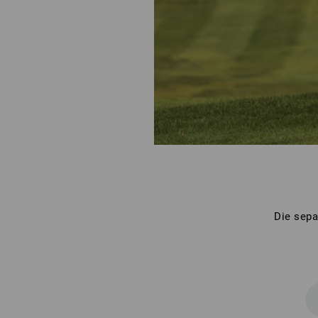
Die sepa