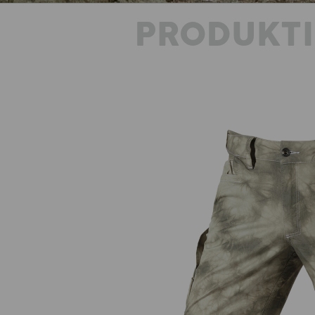
PRODUKT