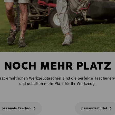
NOCH MEHR PLATZ
rat erhältlichen Werkzeugtaschen sind die perfekte Taschener
und schaffen mehr Platz für Ihr Werkzeug!
passende Taschen
passende Gürtel