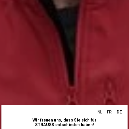
DE
NL
FR
Wir freuen uns, dass Sie sich für
STRAUSS entschieden haben!