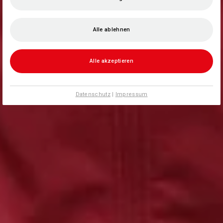
Alle ablehnen
Alle akzeptieren
Datenschutz
|
Impressum