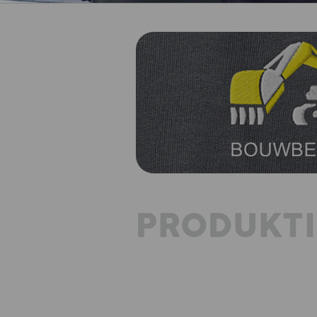
PRODUKT