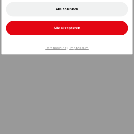
Alle ablehnen
Alle akzeptieren
Datenschutz
|
Impressum